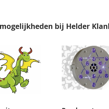
mogelijkheden bij Helder Kla